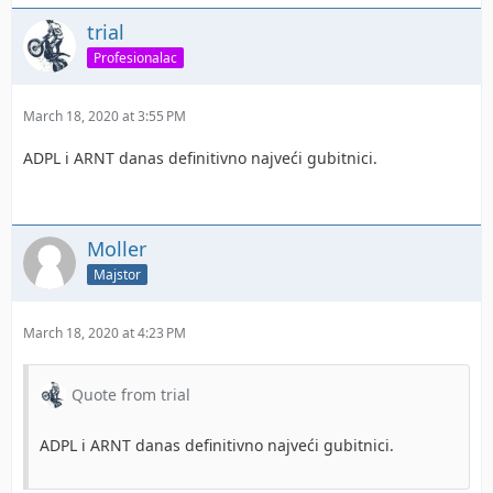
trial
Profesionalac
March 18, 2020 at 3:55 PM
ADPL i ARNT danas definitivno najveći gubitnici.
Moller
Majstor
March 18, 2020 at 4:23 PM
Quote from trial
ADPL i ARNT danas definitivno najveći gubitnici.