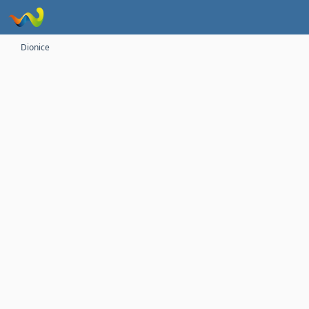
Dionice