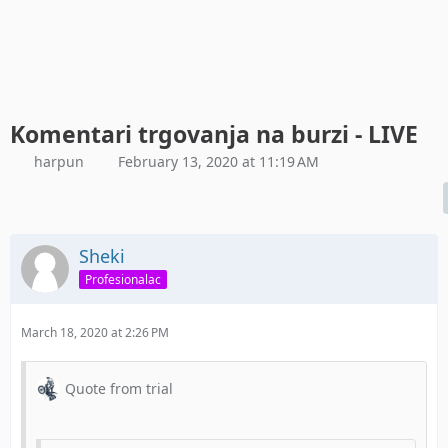
Komentari trgovanja na burzi - LIVE
harpun
February 13, 2020 at 11:19 AM
Sheki
Profesionalac
March 18, 2020 at 2:26 PM
Quote from trial