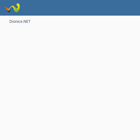
Dionice.NET